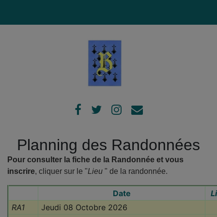
Planning des Randonnées
Pour consulter la fiche de la Randonnée et vous
inscrire
, cliquer sur le "
Lieu
" de la randonnée.
Date
L
RA1
Jeudi 08 Octobre 2026