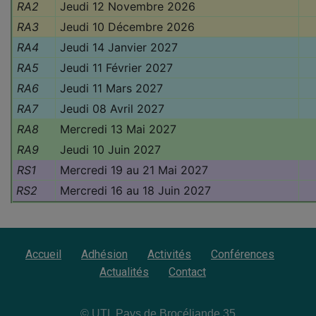
RA2
Jeudi 12 Novembre 2026
RA3
Jeudi 10 Décembre 2026
RA4
Jeudi 14 Janvier 2027
RA5
Jeudi 11 Février 2027
RA6
Jeudi 11 Mars 2027
RA7
Jeudi 08 Avril 2027
RA8
Mercredi 13 Mai 2027
RA9
Jeudi 10 Juin 2027
RS1
Mercredi 19 au 21 Mai 2027
RS2
Mercredi 16 au 18 Juin 2027
Accueil
Adhésion
Activités
Conférences
Actualités
Contact
© UTL Pays de Brocéliande 35