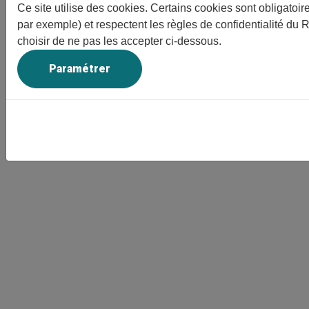
Ce site utilise des cookies. Certains cookies sont obligatoi
par exemple) et respectent les règles de confidentialité du
choisir de ne pas les accepter ci-dessous.
Paramétrer