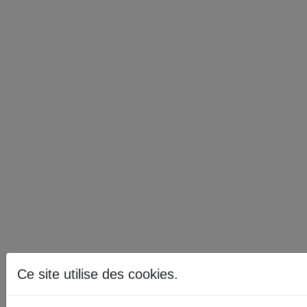
Ce site utilise des cookies.