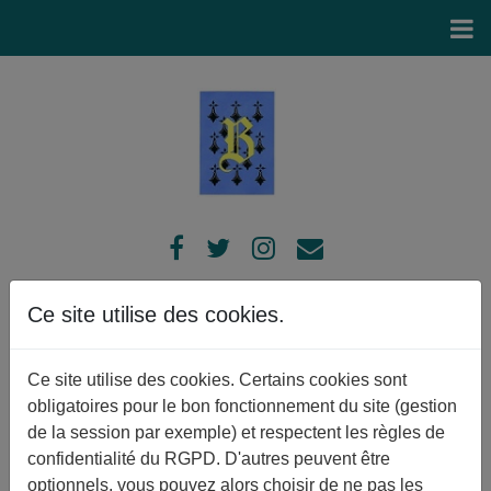
Ce site utilise des cookies.
Nos évènements
ASSOCIATION
Ce site utilise des cookies. Certains cookies sont
obligatoires pour le bon fonctionnement du site (gestion
de la session par exemple) et respectent les règles de
PARTENARIAT
confidentialité du RGPD. D'autres peuvent être
optionnels, vous pouvez alors choisir de ne pas les