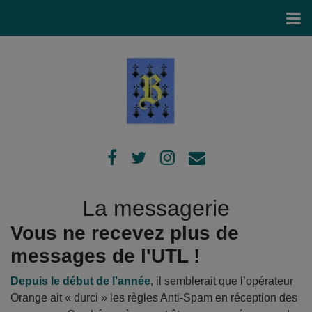
La messagerie
Vous ne recevez plus de
messages de l'UTL !
Depuis le début de l’année
, il semblerait que l’opérateur
Orange ait « durci » les règles Anti-Spam en réception des