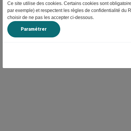
Ce site utilise des cookies. Certains cookies sont obligatoi
par exemple) et respectent les règles de confidentialité du
choisir de ne pas les accepter ci-dessous.
Paramétrer