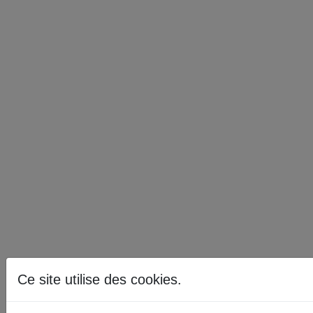
Ce site utilise des cookies.