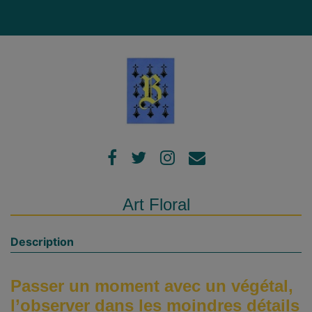
Art Floral
Description
Passer un moment avec un végétal,
l’observer dans les moindres détails