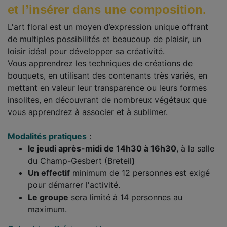
et l’insérer dans une composition.
L'art floral est un moyen d’expression unique offrant
de multiples possibilités et beaucoup de plaisir, un
loisir idéal pour développer sa créativité.
Vous apprendrez les techniques de créations de
bouquets, en utilisant des contenants très variés, en
mettant en valeur leur transparence ou leurs formes
insolites, en découvrant de nombreux végétaux que
vous apprendrez à associer et à sublimer.
Modalités
pratiques
:
le jeudi après-midi de 14h30 à 16h30
, à la salle
du Champ-Gesbert (Breteil
)
Un effectif
minimum de 12 personnes est exigé
pour démarrer l'activité.
Le groupe
sera limité à 14 personnes au
maximum.